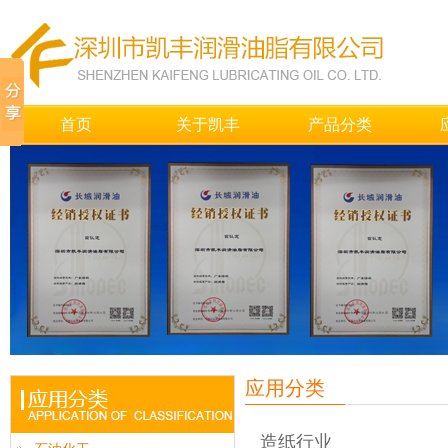
首页
关于凯丰
产品分类
应用分类
造纸行业