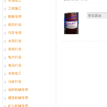
石油化工
工程施工
变压器油
船舶专用
纺织行业
汽车专用
水泥行业
造纸行业
电力行业
食品行业
木材加工
冶金行业
油田机械专用
建筑机械专用
矿山机械专用