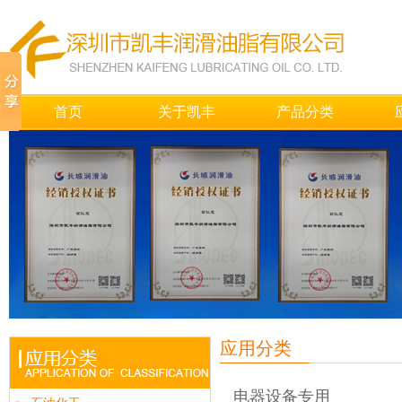
首页
关于凯丰
产品分类
应用分类
电器设备专用