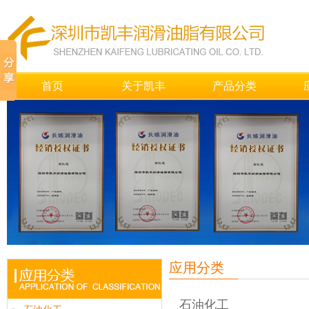
首页
关于凯丰
产品分类
应用分类
石油化工