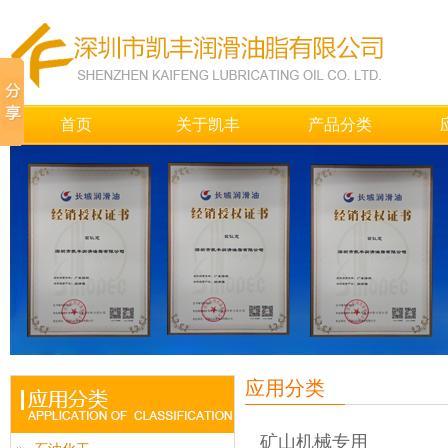
首页
关于凯丰
产品分类
应用分类
矿山机械专用