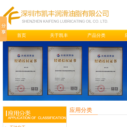
首页
关于凯丰
产品分类
应用分类