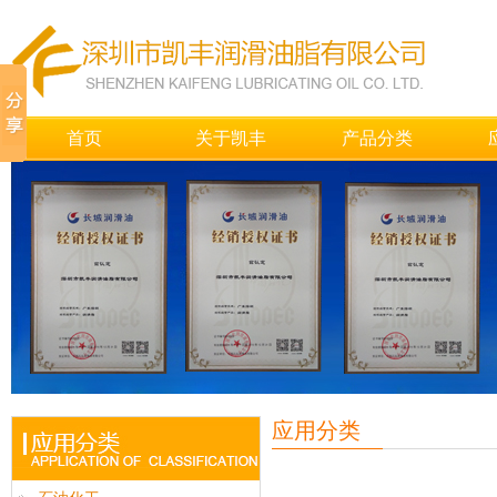
首页
关于凯丰
产品分类
应用分类