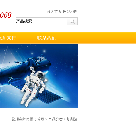
设为首页
|
网站地图
服务支持
联系我们
您现在的位置：
首页
>
产品分类
>
切削液